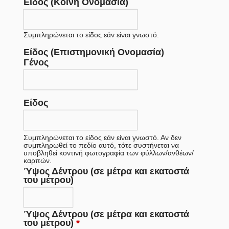
Είδος (Κοινή Ονομασία)
Συμπληρώνεται το είδος εάν είναι γνωστό.
Είδος (Επιστημονική Ονομασία)
Γένος
Είδος
Συμπληρώνεται το είδος εάν είναι γνωστό. Αν δεν
συμπληρωθεί το πεδίο αυτό, τότε συστήνεται να
υποβληθεί κοντινή φωτογραφία των φύλλων/ανθέων/
καρπών.
Ύψος Δέντρου (σε μέτρα και εκατοστά
του μέτρου)
Ύψος Δέντρου (σε μέτρα και εκατοστά
του μέτρου)
*