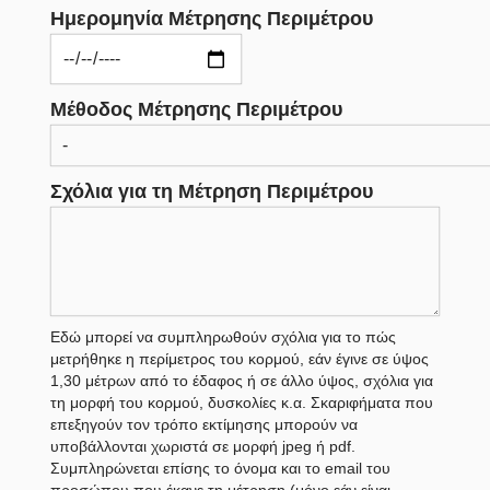
Ημερομηνία Μέτρησης Περιμέτρου
Μέθοδος Μέτρησης Περιμέτρου
Σχόλια για τη Μέτρηση Περιμέτρου
Εδώ μπορεί να συμπληρωθούν σχόλια για το πώς
μετρήθηκε η περίμετρος του κορμού, εάν έγινε σε ύψος
1,30 μέτρων από το έδαφος ή σε άλλο ύψος, σχόλια για
τη μορφή του κορμού, δυσκολίες κ.α. Σκαριφήματα που
επεξηγούν τον τρόπο εκτίμησης μπορούν να
υποβάλλονται χωριστά σε μορφή jpeg ή pdf.
Συμπληρώνεται επίσης το όνομα και το email του
προσώπου που έκανε τη μέτρηση (μόνο εάν είναι