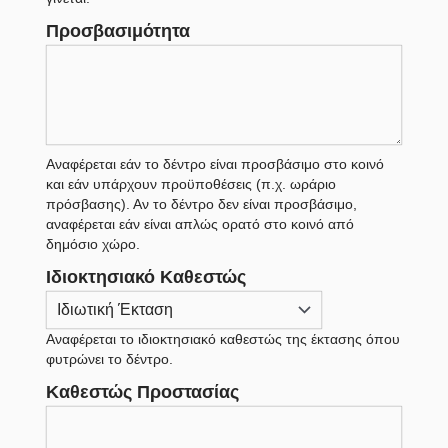
Προσβασιμότητα
Αναφέρεται εάν το δέντρο είναι προσβάσιμο στο κοινό
και εάν υπάρχουν προϋποθέσεις (π.χ. ωράριο
πρόσβασης). Αν το δέντρο δεν είναι προσβάσιμο,
αναφέρεται εάν είναι απλώς ορατό στο κοινό από
δημόσιο χώρο.
Ιδιοκτησιακό Καθεστώς
Αναφέρεται το ιδιοκτησιακό καθεστώς της έκτασης όπου
φυτρώνει το δέντρο.
Καθεστώς Προστασίας