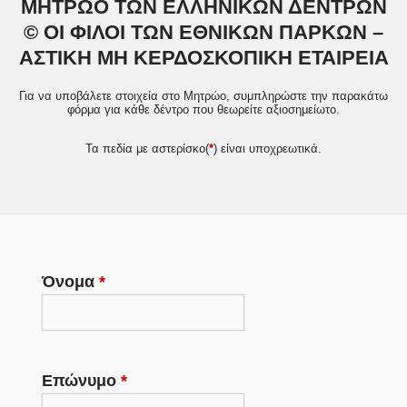
ΜΗΤΡΩΟ ΤΩΝ ΕΛΛΗΝΙΚΩΝ ΔΕΝΤΡΩΝ
© ΟΙ ΦΙΛΟΙ ΤΩΝ ΕΘΝΙΚΩΝ ΠΑΡΚΩΝ –
ΑΣΤΙΚΗ ΜΗ ΚΕΡΔΟΣΚΟΠΙΚΗ ΕΤΑΙΡΕΙΑ
Για να υποβάλετε στοιχεία στο Μητρώο, συμπληρώστε την παρακάτω
φόρμα για κάθε δέντρο που θεωρείτε αξιοσημείωτο.
Τα πεδία με αστερίσκο(
*
) είναι υποχρεωτικά.
Όνομα
*
Επώνυμο
*