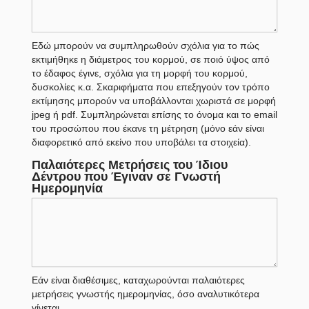
Εδώ μπορούν να συμπληρωθούν σχόλια για το πώς
εκτιμήθηκε η διάμετρος του κορμού, σε ποιό ύψος από
το έδαφος έγινε, σχόλια για τη μορφή του κορμού,
δυσκολίες κ.α. Σκαριφήματα που επεξηγούν τον τρόπο
εκτίμησης μπορούν να υποβάλλονται χωριστά σε μορφή
jpeg ή pdf. Συμπληρώνεται επίσης το όνομα και το email
του προσώπου που έκανε τη μέτρηση (μόνο εάν είναι
διαφορετικό από εκείνο που υποβάλει τα στοιχεία).
Παλαιότερες Μετρήσεις του Ίδιου
Δέντρου που Έγιναν σε Γνωστή
Ημερομηνία
Εάν είναι διαθέσιμες, καταχωρούνται παλαιότερες
μετρήσεις γνωστής ημερομηνίας, όσο αναλυτικότερα
γίνεται.