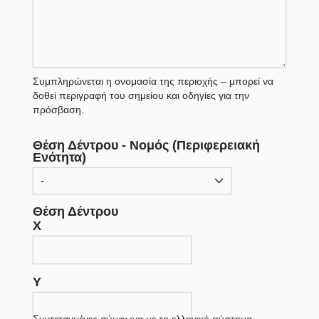
Συμπληρώνεται η ονομασία της περιοχής – μπορεί να
δοθεί περιγραφή του σημείου και οδηγίες για την
πρόσβαση.
Θέση Δέντρου - Νομός (Περιφερειακή
Ενότητα)
Θέση Δέντρου
X
Y
Συντεταγμένες σύμφωνα με το ελληνικό σύστημα