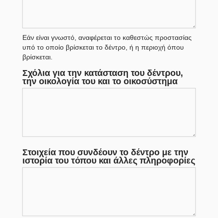
Εάν είναι γνωστό, αναφέρεται το καθεστώς προστασίας
υπό το οποίο βρίσκεται το δέντρο, ή η περιοχή όπου
βρίσκεται.
Σχόλια για την κατάσταση του δέντρου,
την οικολογία του και το οικοσύστημα
Στοιχεία που συνδέουν το δέντρο με την
ιστορία του τόπου και άλλες πληροφορίες