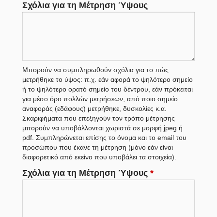
Σχόλια για τη Μέτρηση Ύψους
Μπορούν να συμπληρωθούν σχόλια για το πώς
μετρήθηκε το ύψος: π.χ. εάν αφορά το ψηλότερο σημείο
ή το ψηλότερο ορατό σημείο του δέντρου, εάν πρόκειται
για μέσο όρο πολλών μετρήσεων, από ποιο σημείο
αναφοράς (εδάφους) μετρήθηκε, δυσκολίες κ.α.
Σκαριφήματα που επεξηγούν τον τρόπο μέτρησης
μπορούν να υποβάλλονται χωριστά σε μορφή jpeg ή
pdf. Συμπληρώνεται επίσης το όνομα και το email του
προσώπου που έκανε τη μέτρηση (μόνο εάν είναι
διαφορετικό από εκείνο που υποβάλει τα στοιχεία).
Σχόλια για τη Μέτρηση Ύψους
*