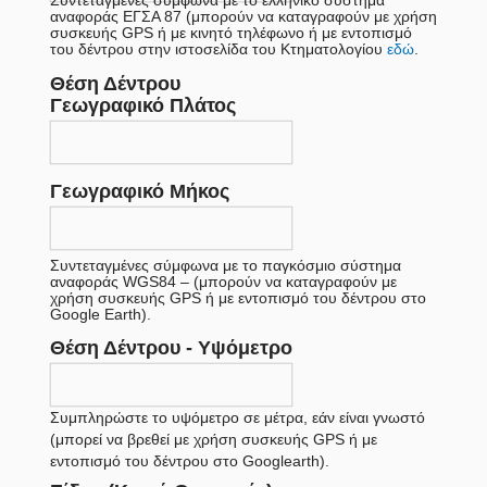
αναφοράς ΕΓΣΑ 87 (μπορούν να καταγραφούν με χρήση
συσκευής GPS ή με κινητό τηλέφωνο ή με εντοπισμό
εδώ
του δέντρου στην ιστοσελίδα του Κτηματολογίου
.
Θέση Δέντρου
Γεωγραφικό Πλάτος
Γεωγραφικό Μήκος
Συντεταγμένες σύμφωνα με το παγκόσμιο σύστημα
αναφοράς WGS84 – (μπορούν να καταγραφούν με
χρήση συσκευής GPS ή με εντοπισμό του δέντρου στο
Google Earth).
Θέση Δέντρου - Υψόμετρο
Συμπληρώστε το υψόμετρο σε μέτρα, εάν είναι γνωστό
(μπορεί να βρεθεί με χρήση συσκευής GPS ή με
εντοπισμό του δέντρου στο Googlearth).