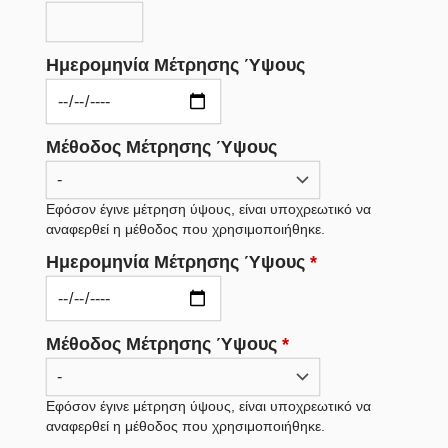
Ημερομηνία Μέτρησης Ύψους
Μέθοδος Μέτρησης Ύψους
Εφόσον έγινε μέτρηση ύψους, είναι υποχρεωτικό να
αναφερθεί η μέθοδος που χρησιμοποιήθηκε.
Ημερομηνία Μέτρησης Ύψους
*
Μέθοδος Μέτρησης Ύψους
*
Εφόσον έγινε μέτρηση ύψους, είναι υποχρεωτικό να
αναφερθεί η μέθοδος που χρησιμοποιήθηκε.