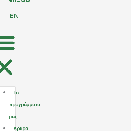
EN
Τα
προγράμματά
μας
Άρθρα