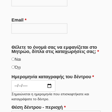
Email
*
Θέλετε το όνομά σας να εμφανίζεται στο
Μητρώο, δίπλα στις καταχωρήσεις σας;
*
Ναι
Όχι
Ημερομηνία καταγραφής του δέντρου
*
Σημειώνεται η ημερομηνία που επισκεφτήκατε και
καταγράψατε το δέντρο.
Θέση δέντρου - περιοχή
*