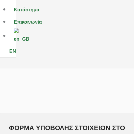
Κατάστημα
Eπικοινωνία
EN
ΦΟΡΜΑ ΥΠΟΒΟΛΗΣ ΣΤΟΙΧΕΙΩΝ ΣΤΟ