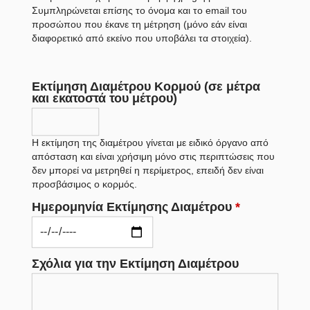
Συμπληρώνεται επίσης το όνομα και το email του
προσώπου που έκανε τη μέτρηση (μόνο εάν είναι
διαφορετικό από εκείνο που υποβάλει τα στοιχεία).
Εκτίμηση Διαμέτρου Κορμού (σε μέτρα
και εκατοστά του μέτρου)
Η εκτίμηση της διαμέτρου γίνεται με ειδικό όργανο από
απόσταση και είναι χρήσιμη μόνο στις περιπτώσεις που
δεν μπορεί να μετρηθεί η περίμετρος, επειδή δεν είναι
προσβάσιμος ο κορμός.
Ημερομηνία Εκτίμησης Διαμέτρου
*
Σχόλια για την Εκτίμηση Διαμέτρου