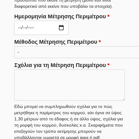
διαφορετικό από εκείνο που υποβάλει τα στοιχεία).
Ημερομηνία Μέτρησης Περιμέτρου
*
Μέθοδος Μέτρησης Περιμέτρου
*
Σχόλια για τη Μέτρηση Περιμέτρου
*
Εδώ μπορεί να συμπληρωθούν σχόλια για το πώς
μετρήθηκε η περίμετρος του κορμού, εάν έγινε σε ύψος
1,30 μέτρων από το έδαφος ή σε άλλο ύψος, σχόλια για
τη μορφή του κορμού, δυσκολίες κ.α. Σκαριφήματα που
επεξηγούν τον τρόπο εκτίμησης μπορούν να
υποβάλλονται χωριστά σε μορφή jpeg ή pdf.