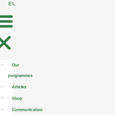
EL
Our
programmes
Articles
Shop
Communication