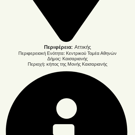
Περιφέρεια:
Αττικής
Περιφερειακή Ενότητα: Κεντρικού Τομέα Αθηνών
Δήμος: Καισαριανής
Περιοχή: κήπος της Μονής Καισαριανής