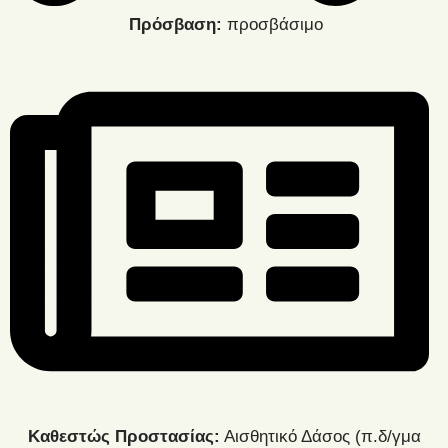
Πρόσβαση:
προσβάσιμο
Καθεστώς Προστασίας:
Αισθητικό Δάσος (π.δ/γμα