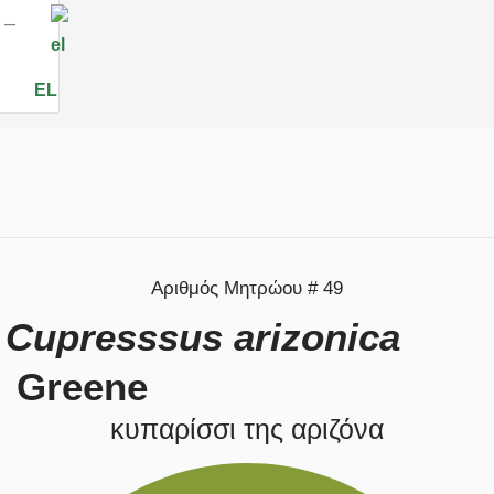
EL
Αριθμός Μητρώου # 49
Cupresssus arizonica
Greene
κυπαρίσσι της αριζόνα