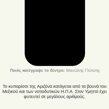
Ποιός κατέγραψε το δέντρο:
Μανώλης Γλύτσης
Το κυπαρίσσι της Αριζόνα κατάγεται από τα βουνά του
Μεξικού και των νοτιοδυτικών Η.Π.Α. Στον Υμηττό έχει
φυτευτεί σε μεγάλους αριθμούς.