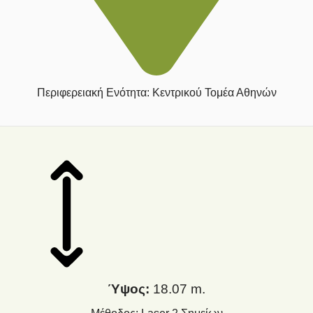
Περιφερειακή Ενότητα: Κεντρικού Τομέα Αθηνών
Ύψος:
18.07 m.