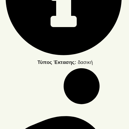
Τύπος Έκτασης:
δασική