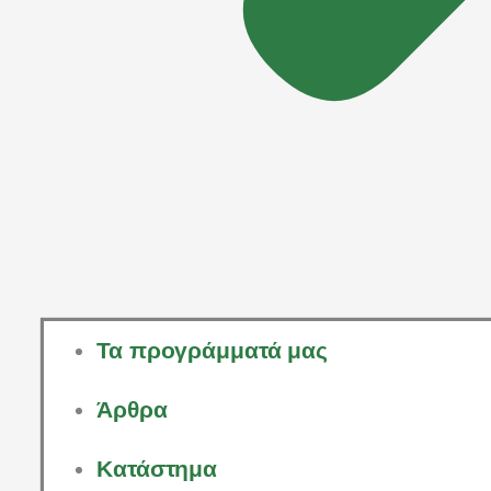
Τα προγράμματά μας
Άρθρα
Κατάστημα