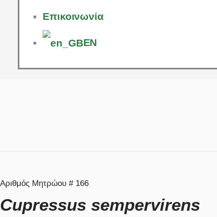
Eπικοινωνία
EN
Αριθμός Μητρώου # 166
Cupressus sempervirens