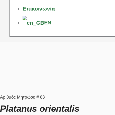
Eπικοινωνία
EN
Αριθμός Μητρώου # 83
Platanus orientalis