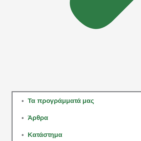
Τα προγράμματά μας
Άρθρα
Κατάστημα